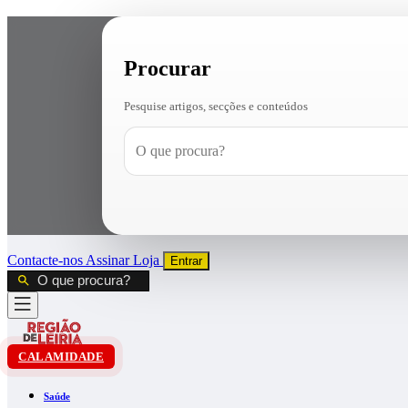
Procurar
Pesquise artigos, secções e conteúdos
Contacte-nos
Assinar
Loja
Entrar
CALAMIDADE
Saúde