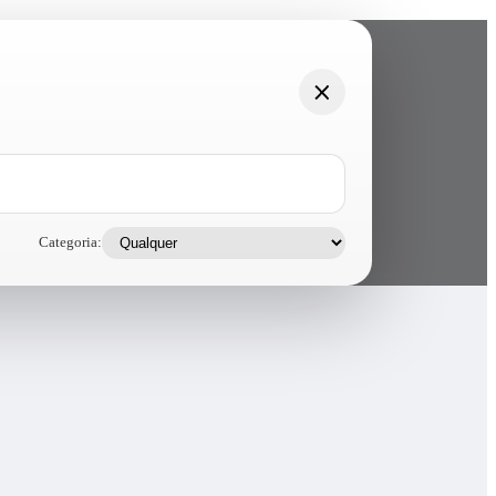
Categoria: