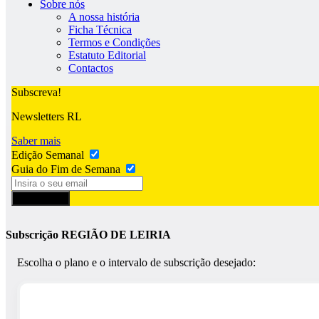
Sobre nós
A nossa história
Ficha Técnica
Termos e Condições
Estatuto Editorial
Contactos
Subscreva!
Newsletters RL
Saber mais
Edição Semanal
Guia do Fim de Semana
Subscrever
Subscrição REGIÃO DE LEIRIA
Escolha o plano e o intervalo de subscrição desejado: