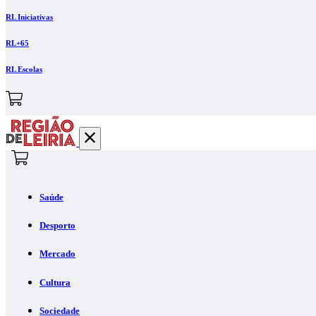
RL Iniciativas
RL+65
RL Escolas
Saúde
Desporto
Mercado
Cultura
Sociedade