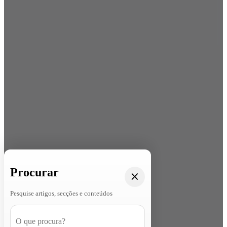
Procurar
Pesquise artigos, secções e conteúdos