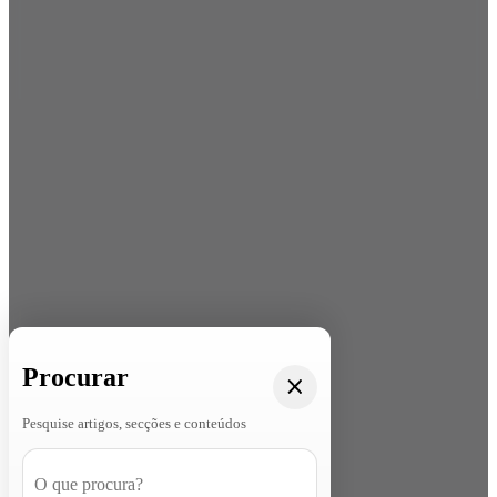
Procurar
Pesquise artigos, secções e conteúdos