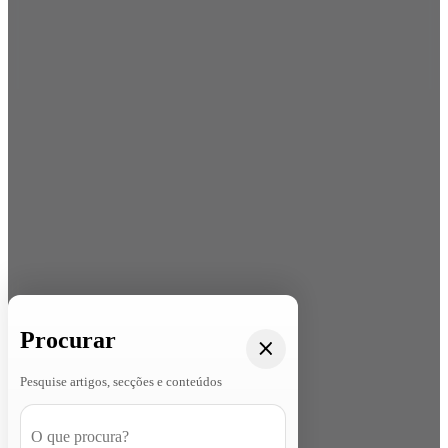
Procurar
Pesquise artigos, secções e conteúdos