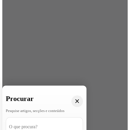
Procurar
Pesquise artigos, secções e conteúdos