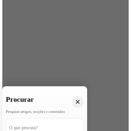
Procurar
Pesquise artigos, secções e conteúdos