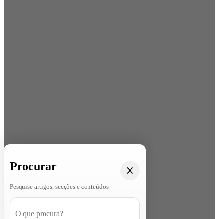
Procurar
Pesquise artigos, secções e conteúdos