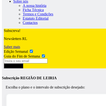
Sobre nós
A nossa história
Ficha Técnica
Termos e Condições
Estatuto Editorial
Contactos
Subscreva!
Newsletters RL
Saber mais
Edição Semanal
Guia do Fim de Semana
Subscrever
Subscrição REGIÃO DE LEIRIA
Escolha o plano e o intervalo de subscrição desejado: