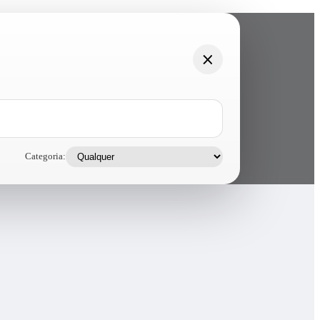
Categoria: