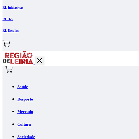
RL Iniciativas
RL+65
RL Escolas
Saúde
Desporto
Mercado
Cultura
Sociedade