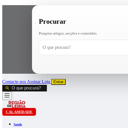
Procurar
Pesquise artigos, secções e conteúdos
Contacte-nos
Assinar
Loja
Entrar
CALAMIDADE
Saúde