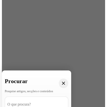
Procurar
Pesquise artigos, secções e conteúdos