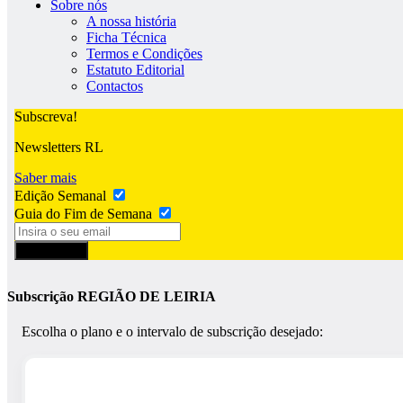
Sobre nós
A nossa história
Ficha Técnica
Termos e Condições
Estatuto Editorial
Contactos
Subscreva!
Newsletters RL
Saber mais
Edição Semanal
Guia do Fim de Semana
Subscrever
Subscrição REGIÃO DE LEIRIA
Escolha o plano e o intervalo de subscrição desejado: