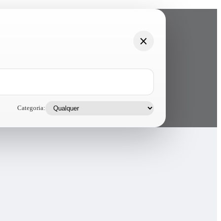
Categoria: