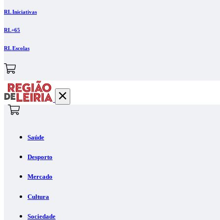
RL Iniciativas
RL+65
RL Escolas
Saúde
Desporto
Mercado
Cultura
Sociedade