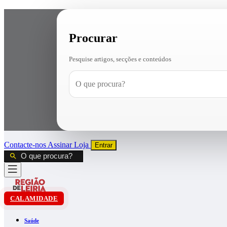
Procurar
Pesquise artigos, secções e conteúdos
Contacte-nos
Assinar
Loja
Entrar
CALAMIDADE
Saúde