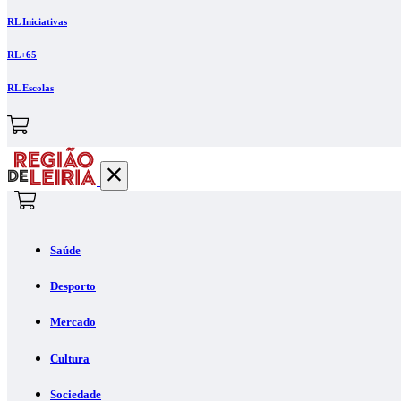
RL Iniciativas
RL+65
RL Escolas
Saúde
Desporto
Mercado
Cultura
Sociedade