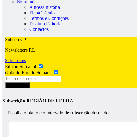
Sobre nós
A nossa história
Ficha Técnica
Termos e Condições
Estatuto Editorial
Contactos
Subscreva!
Newsletters RL
Saber mais
Edição Semanal
Guia do Fim de Semana
Subscrever
Subscrição REGIÃO DE LEIRIA
Escolha o plano e o intervalo de subscrição desejado: