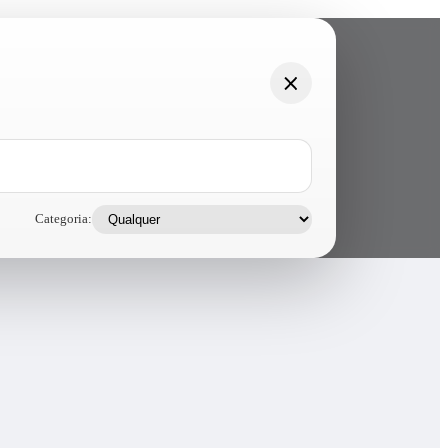
Categoria: