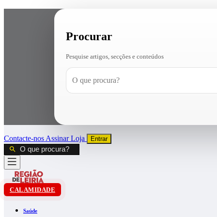
Procurar
Pesquise artigos, secções e conteúdos
Contacte-nos
Assinar
Loja
Entrar
CALAMIDADE
Saúde