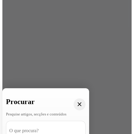
Procurar
Pesquise artigos, secções e conteúdos