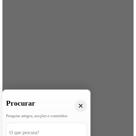
Procurar
Pesquise artigos, secções e conteúdos