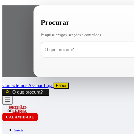
Procurar
Pesquise artigos, secções e conteúdos
Contacte-nos
Assinar
Loja
Entrar
CALAMIDADE
Saúde