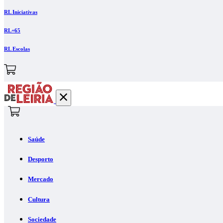
RL Iniciativas
RL+65
RL Escolas
Saúde
Desporto
Mercado
Cultura
Sociedade