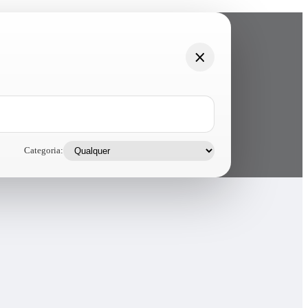
Categoria: