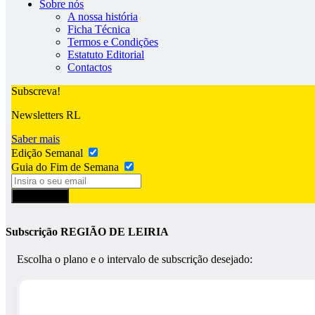
Sobre nós
A nossa história
Ficha Técnica
Termos e Condições
Estatuto Editorial
Contactos
Subscreva!
Newsletters RL
Saber mais
Edição Semanal
Guia do Fim de Semana
Subscrever
Subscrição REGIÃO DE LEIRIA
Escolha o plano e o intervalo de subscrição desejado: