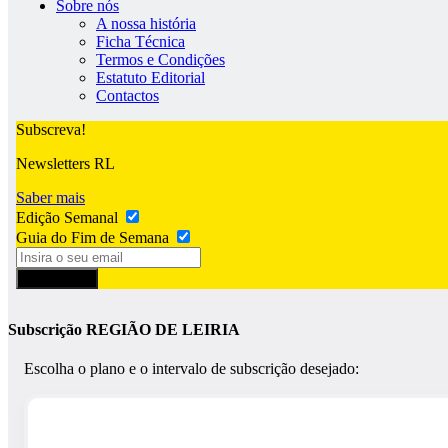
Sobre nós
A nossa história
Ficha Técnica
Termos e Condições
Estatuto Editorial
Contactos
Subscreva!
Newsletters RL
Saber mais
Edição Semanal
Guia do Fim de Semana
Subscrever
Subscrição REGIÃO DE LEIRIA
Escolha o plano e o intervalo de subscrição desejado: