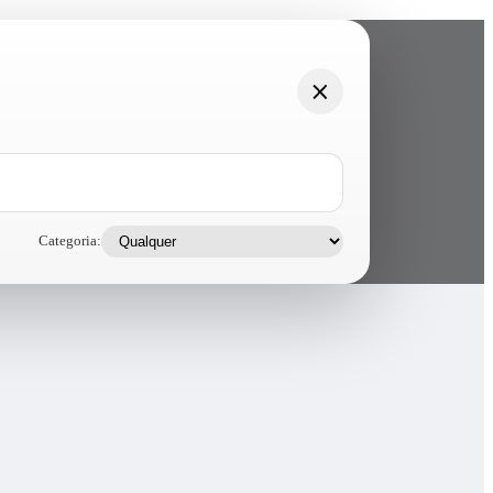
Categoria: