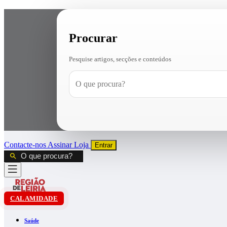
Procurar
Pesquise artigos, secções e conteúdos
Contacte-nos
Assinar
Loja
Entrar
CALAMIDADE
Saúde