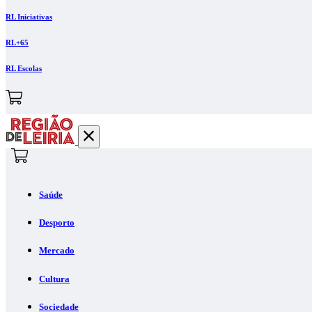
RL Iniciativas
RL+65
RL Escolas
Saúde
Desporto
Mercado
Cultura
Sociedade