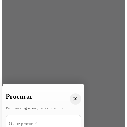
Procurar
Pesquise artigos, secções e conteúdos