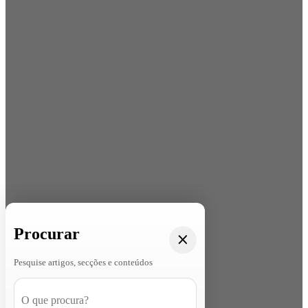
Procurar
Pesquise artigos, secções e conteúdos