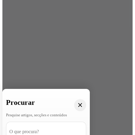
Procurar
Pesquise artigos, secções e conteúdos