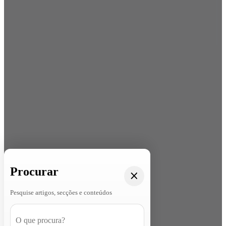
Procurar
Pesquise artigos, secções e conteúdos