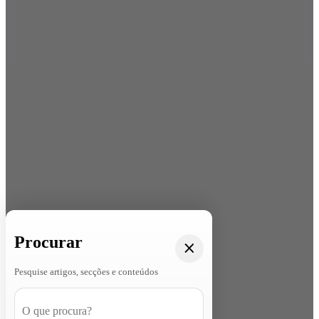
Procurar
Pesquise artigos, secções e conteúdos