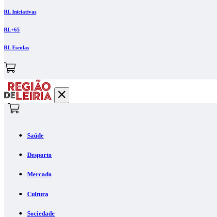
RL Iniciativas
RL+65
RL Escolas
Saúde
Desporto
Mercado
Cultura
Sociedade