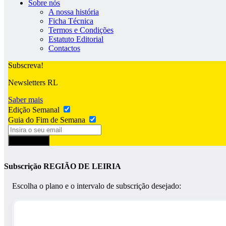
Sobre nós
A nossa história
Ficha Técnica
Termos e Condições
Estatuto Editorial
Contactos
Subscreva!
Newsletters RL
Saber mais
Edição Semanal
Guia do Fim de Semana
Subscrever
Subscrição REGIÃO DE LEIRIA
Escolha o plano e o intervalo de subscrição desejado: