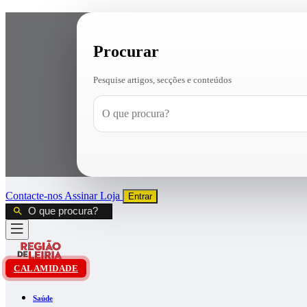
Procurar
Pesquise artigos, secções e conteúdos
Contacte-nos
Assinar
Loja
Entrar
CALAMIDADE
Saúde