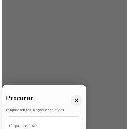
Procurar
Pesquise artigos, secções e conteúdos