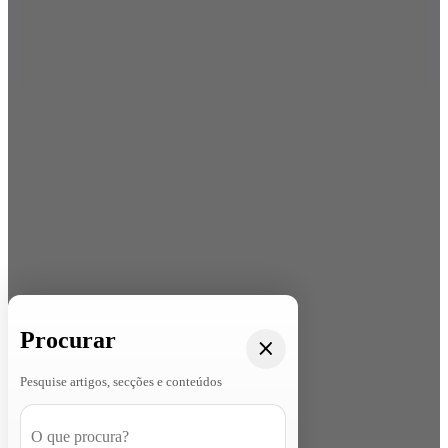
Procurar
Pesquise artigos, secções e conteúdos