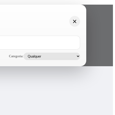
Categoria: