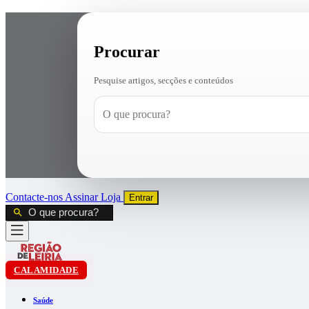
Procurar
Pesquise artigos, secções e conteúdos
Contacte-nos
Assinar
Loja
Entrar
CALAMIDADE
Saúde