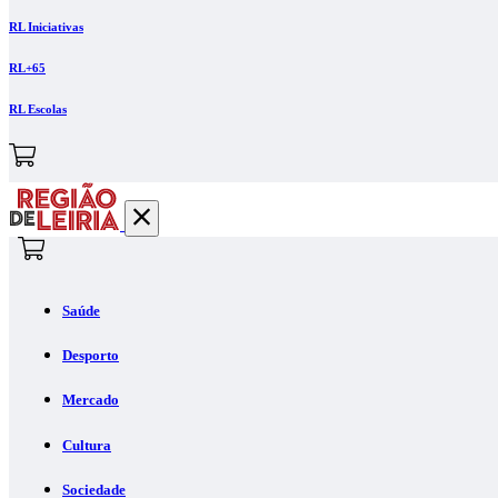
RL Iniciativas
RL+65
RL Escolas
Saúde
Desporto
Mercado
Cultura
Sociedade