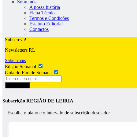
Sobre nós
A nossa história
Ficha Técnica
Termos e Condições
Estatuto Editorial
Contactos
Subscreva!
Newsletters RL
Saber mais
Edição Semanal
Guia do Fim de Semana
Subscrever
Subscrição REGIÃO DE LEIRIA
Escolha o plano e o intervalo de subscrição desejado: