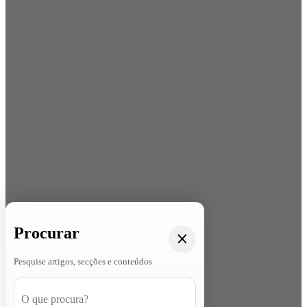
Procurar
Pesquise artigos, secções e conteúdos