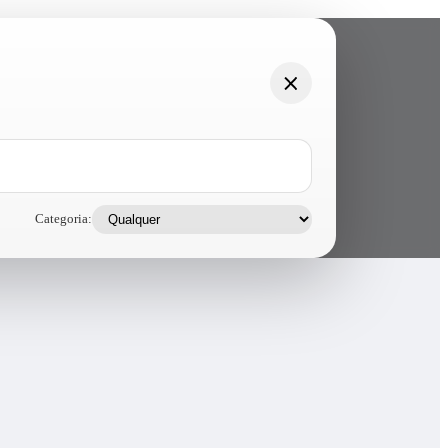
Categoria: