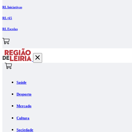
RL Iniciativas
RL+65
RL Escolas
Saúde
Desporto
Mercado
Cultura
Sociedade