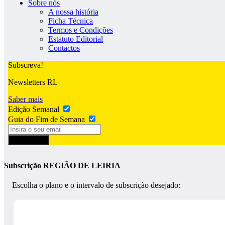
Sobre nós
A nossa história
Ficha Técnica
Termos e Condições
Estatuto Editorial
Contactos
Subscreva!
Newsletters RL
Saber mais
Edição Semanal
Guia do Fim de Semana
Subscrever
Subscrição REGIÃO DE LEIRIA
Escolha o plano e o intervalo de subscrição desejado: