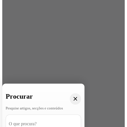
Procurar
Pesquise artigos, secções e conteúdos