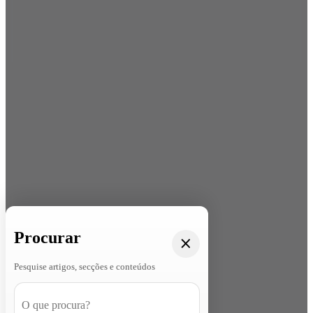
Procurar
Pesquise artigos, secções e conteúdos