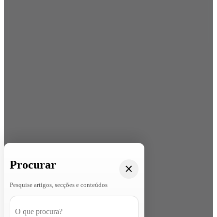
Procurar
Pesquise artigos, secções e conteúdos