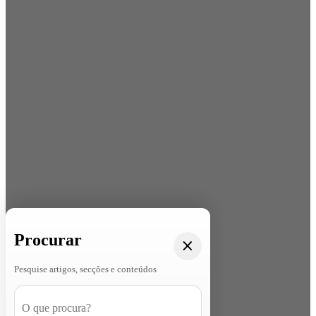
Procurar
Pesquise artigos, secções e conteúdos