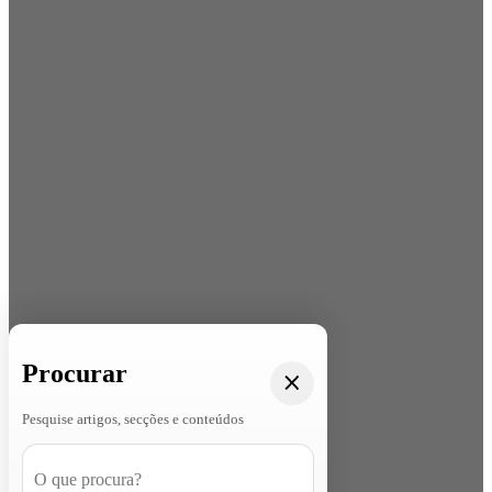
Procurar
Pesquise artigos, secções e conteúdos