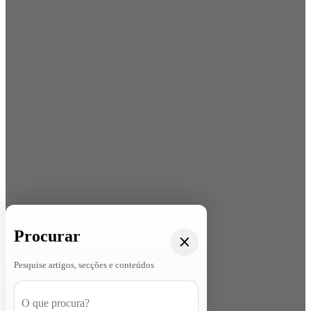
Procurar
Pesquise artigos, secções e conteúdos