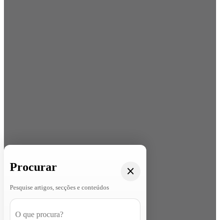
Procurar
Pesquise artigos, secções e conteúdos