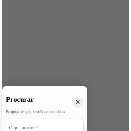
Procurar
Pesquise artigos, secções e conteúdos