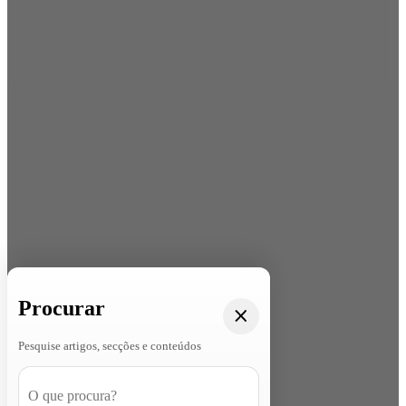
Procurar
Pesquise artigos, secções e conteúdos