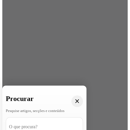
Procurar
Pesquise artigos, secções e conteúdos