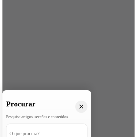
Procurar
Pesquise artigos, secções e conteúdos