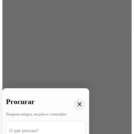
Procurar
Pesquise artigos, secções e conteúdos