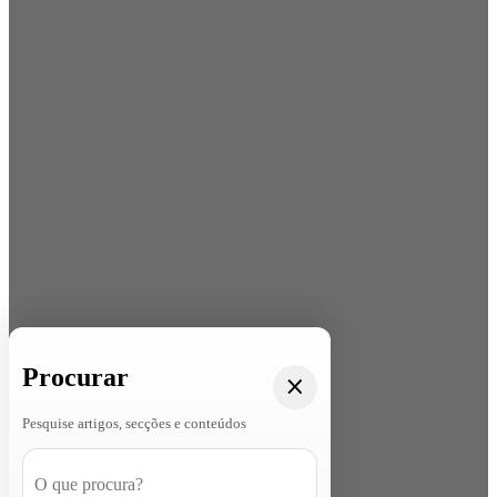
Procurar
Pesquise artigos, secções e conteúdos