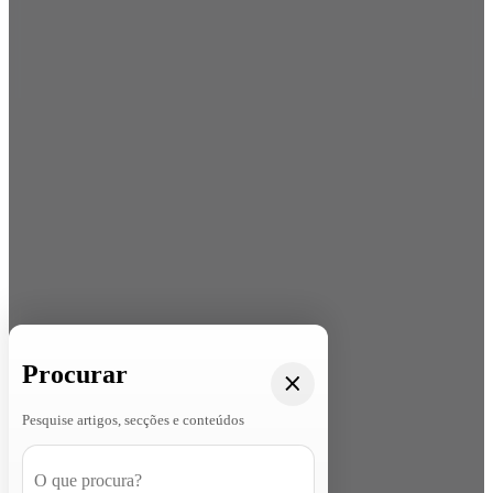
Procurar
Pesquise artigos, secções e conteúdos