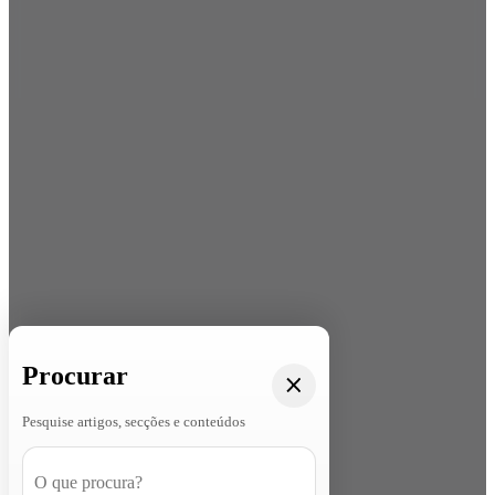
Procurar
Pesquise artigos, secções e conteúdos