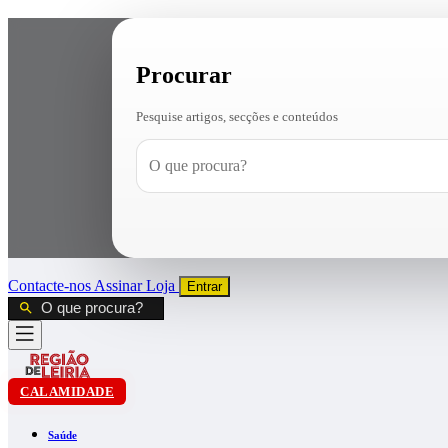
Procurar
Pesquise artigos, secções e conteúdos
Contacte-nos
Assinar
Loja
Entrar
CALAMIDADE
Saúde