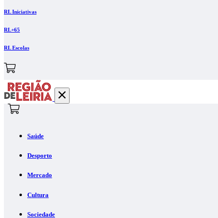
RL Iniciativas
RL+65
RL Escolas
Saúde
Desporto
Mercado
Cultura
Sociedade