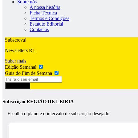
Sobre nós
A nossa história
Ficha Técnica
Termos e Condições
Estatuto Editorial
Contactos
Subscreva!
Newsletters RL
Saber mais
Edição Semanal
Guia do Fim de Semana
Subscrever
Subscrição REGIÃO DE LEIRIA
Escolha o plano e o intervalo de subscrição desejado: