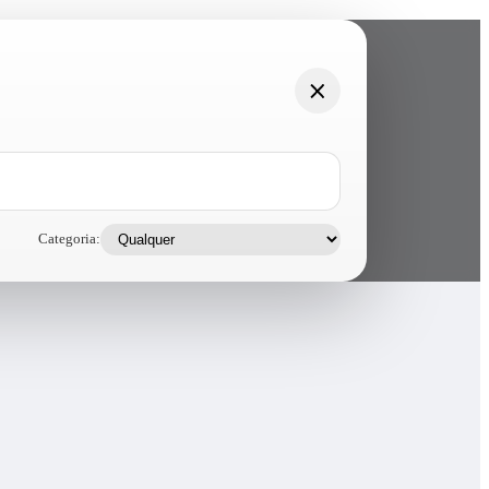
Categoria: