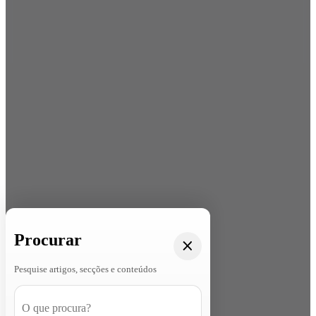
Procurar
Pesquise artigos, secções e conteúdos