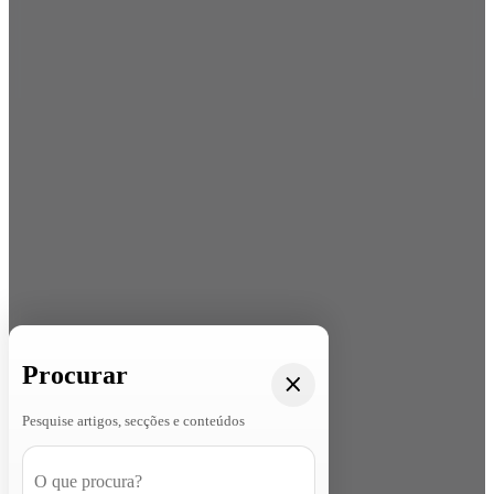
Procurar
Pesquise artigos, secções e conteúdos