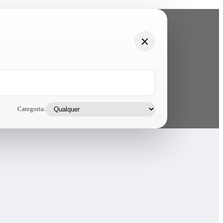
Categoria: