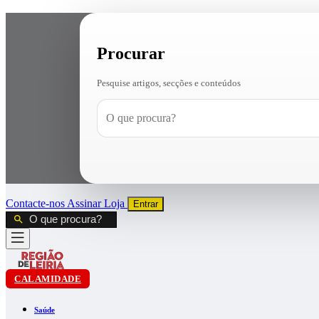
Procurar
Pesquise artigos, secções e conteúdos
Contacte-nos
Assinar
Loja
Entrar
CALAMIDADE
Saúde