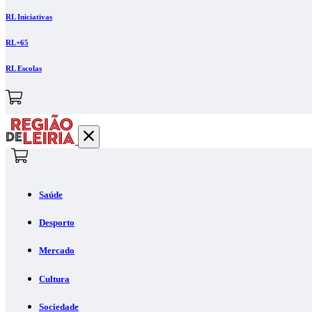
RL Iniciativas
RL+65
RL Escolas
Saúde
Desporto
Mercado
Cultura
Sociedade