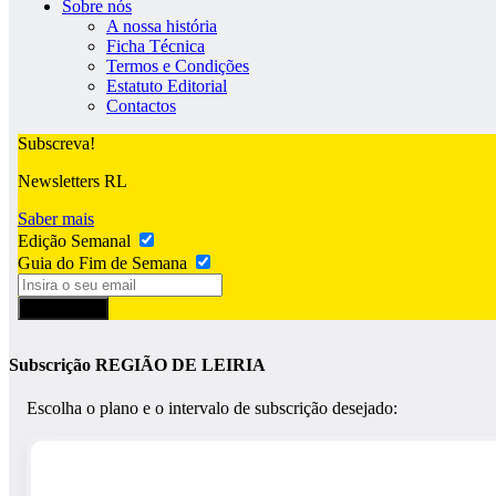
Sobre nós
A nossa história
Ficha Técnica
Termos e Condições
Estatuto Editorial
Contactos
Subscreva!
Newsletters RL
Saber mais
Edição Semanal
Guia do Fim de Semana
Subscrever
Subscrição REGIÃO DE LEIRIA
Escolha o plano e o intervalo de subscrição desejado: