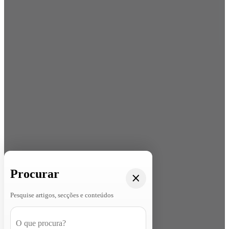
Procurar
Pesquise artigos, secções e conteúdos