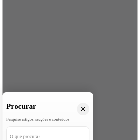
Procurar
Pesquise artigos, secções e conteúdos