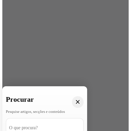
Procurar
Pesquise artigos, secções e conteúdos