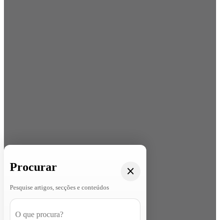
Procurar
Pesquise artigos, secções e conteúdos