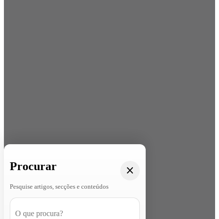
Procurar
Pesquise artigos, secções e conteúdos